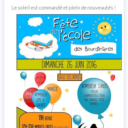
Le soleil est commandé et plein de nouveautés !