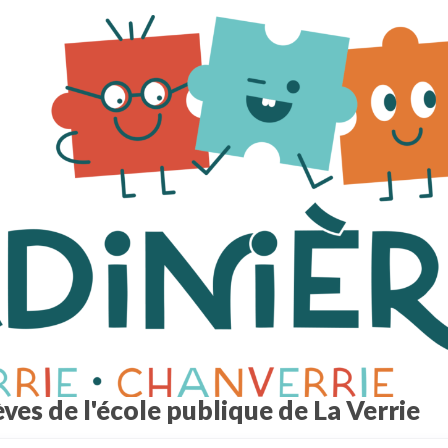
ves de l'école publique de La Verrie