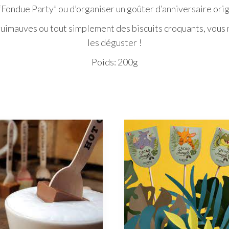
 “Fondue Party” ou d’organiser un goûter d’anniversaire orig
 guimauves ou tout simplement des biscuits croquants, vous
les déguster !
Poids: 200g