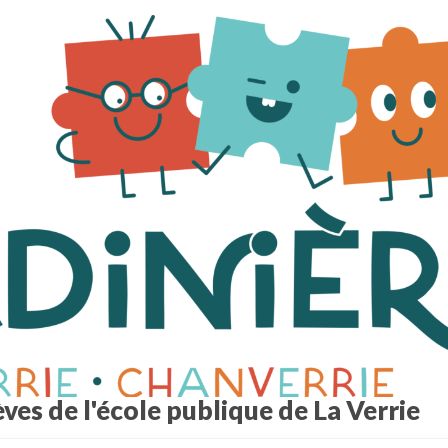
ves de l'école publique de La Verrie