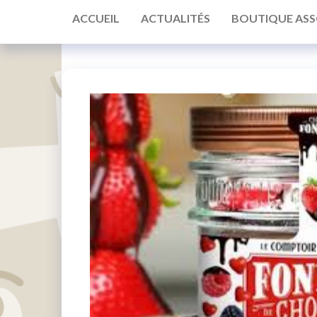
ACCUEIL
ACTUALITÉS
BOUTIQUE ASS