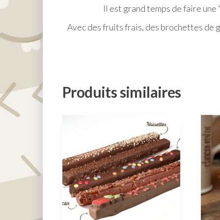
Il est grand temps de faire une
Avec des fruits frais, des brochettes de
Produits similaires