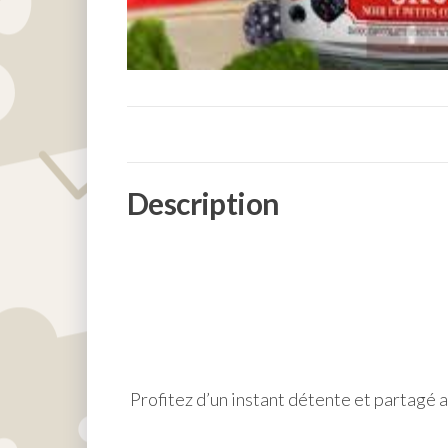
Description
Profitez d’un instant détente et partagé