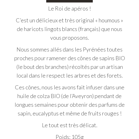
Le Roi de apéros !
C’est un délicieux et très original « houmous »
de haricots lingots blancs (français) que nous
vous proposons.
Nous sommes allés dans les Pyrénées toutes
proches pour ramener des cônes de sapins BIO
(le bout des branches) récoltés par un artisan
local dans le respect les arbres et des forets.
Ces cônes, nous les avons fait infuser dans une
huile de colza BIO (de l’Aveyron) pendant de
longues semaines pour obtenir des parfums de
sapin, eucalyptus et même de fruits rouges !
Le tout est très délicat.
Poids: 105g