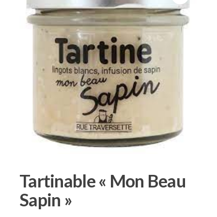
Tartinable « Mon Beau
Sapin »