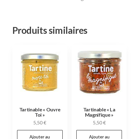
Produits similaires
Tartinable « Ouvre
Tartinable « La
Toi »
Magnifique »
5,50
€
5,50
€
Ajouter au
Ajouter au