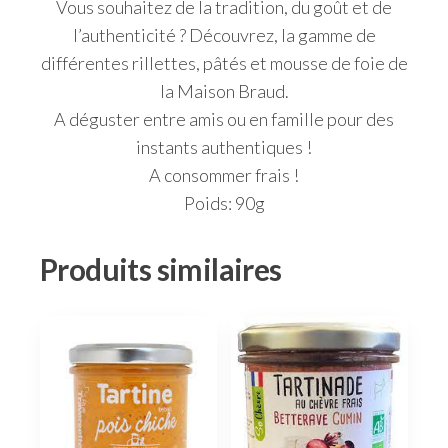
Vous souhaitez de la tradition
, du goût et de
l’authenticité ? Découvrez, la gamme de
différentes rillettes, pâtés et mousse de foie de
la Maison Braud.
A déguster entre amis ou en famille pour des
instants authentiques !
A consommer frais !
Poids: 90g
Produits similaires