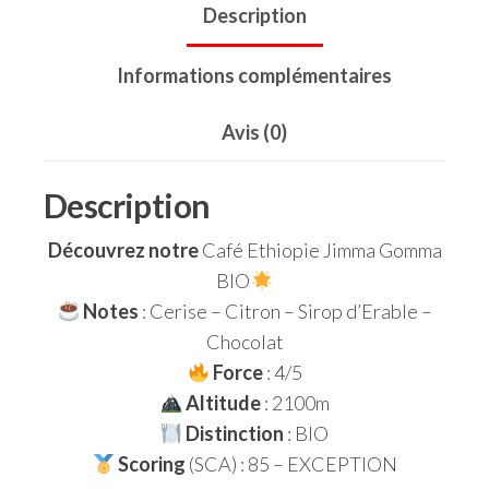
Description
Informations complémentaires
Avis (0)
Description
Découvrez notre
Café Ethiopie Jimma Gomma
BIO
Notes
: Cerise – Citron – Sirop d’Erable –
Chocolat
Force
: 4/5
Altitude
: 2100m
Distinction
: BIO
Scoring
(SCA) : 85 – EXCEPTION