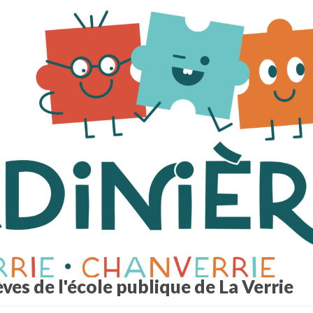
ves de l'école publique de La Verrie