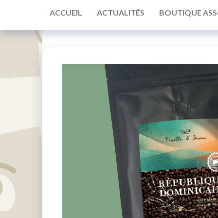
ACCUEIL
ACTUALITÉS
BOUTIQUE ASS