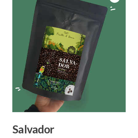
Salvador