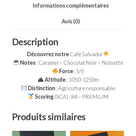
Informations complémentaires
Avis (0)
Description
Découvrez notre
Café Salvador
Notes
: Caramel – Chocolat Noir – Noisette
Force
: 5/5
Altitude
: 1050-1250m
Distinction
: Agriculture responsable
Scoring
(SCA) : 84 – PREMIUM
Produits similaires